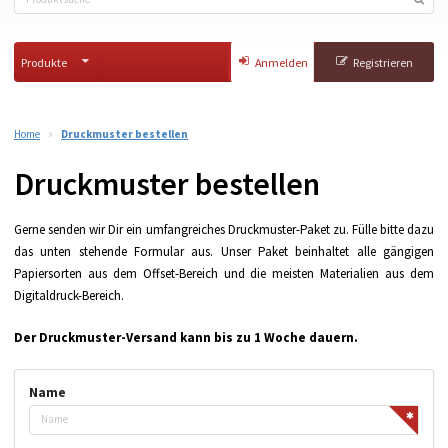
Produkte
Anmelden
Registrieren
Home
Druckmuster bestellen
Druckmuster bestellen
Gerne senden wir Dir ein umfangreiches Druckmuster-Paket zu. Fülle bitte dazu
das unten stehende Formular aus. Unser Paket beinhaltet alle gängigen
Papiersorten aus dem Offset-Bereich und die meisten Materialien aus dem
Digitaldruck-Bereich.
Der Druckmuster-Versand kann bis zu 1 Woche dauern.
Name