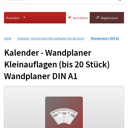
Produkte
Anmelden
Registrieren
Home
Kalender - Wandplaner Kleinauflagen (bis 20 Stück)
Wandplaner DIN A1
Kalender - Wandplaner
Kleinauflagen (bis 20 Stück)
Wandplaner DIN A1