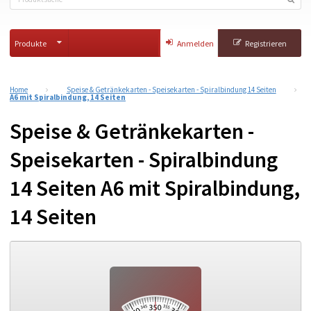
Produkte
Anmelden
Registrieren
Home
Speise & Getränkekarten - Speisekarten - Spiralbindung 14 Seiten
A6 mit Spiralbindung, 14 Seiten
Speise & Getränkekarten -
Speisekarten - Spiralbindung
14 Seiten A6 mit Spiralbindung,
14 Seiten