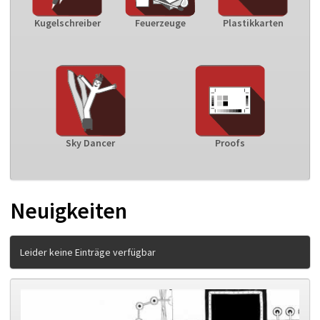
Kugelschreiber
Feuerzeuge
Plastikkarten
Sky Dancer
Proofs
Neuigkeiten
Leider keine Einträge verfügbar