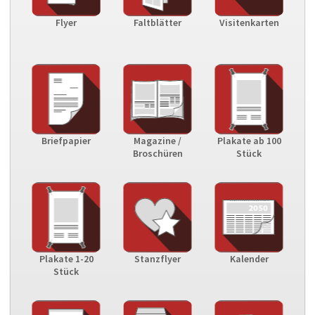
Flyer
Faltblätter
Visitenkarten
Briefpapier
Magazine /
Plakate ab 100
Broschüren
Stück
Plakate 1-20
Stanzflyer
Kalender
Stück